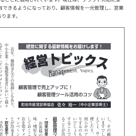
有できるようになっており、顧客情報を一元管理し、営業
あります。