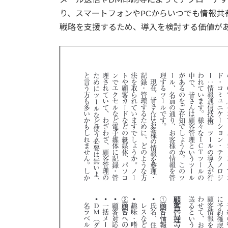
り、スマートフォンやPCからいつでも情報共
戦略を支援するため、導入を検討する価値が