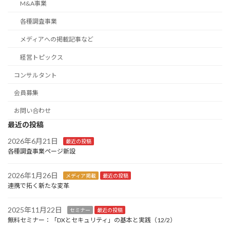
M&A事業
各種調査事業
メディアへの掲載記事など
経営トピックス
コンサルタント
会員募集
お問い合わせ
最近の投稿
2026年6月21日
最近の投稿
各種調査事業ページ新設
2026年1月26日
メディア掲載
最近の投稿
連携で拓く新たな変革
2025年11月22日
セミナー
最近の投稿
無料セミナー：「DXとセキュリティ」の基本と実践（12/2）