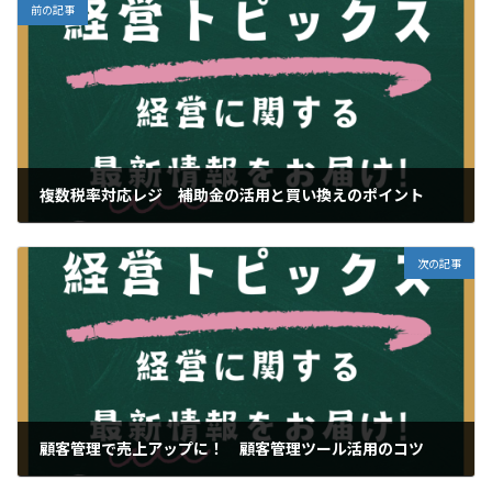
前の記事
複数税率対応レジ 補助金の活用と買い換えのポイント
2024年12月25日
次の記事
顧客管理で売上アップに！ 顧客管理ツール活用のコツ
2024年12月27日