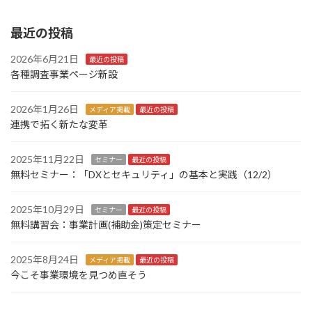
最近の投稿
2026年6月21日
最近の投稿
各種調査事業ページ新設
2026年1月26日
メディア掲載
最近の投稿
連携で拓く新たな変革
2025年11月22日
セミナー
最近の投稿
無料セミナー：「DXとセキュリティ」の基本と実践（12/2）
2025年10月29日
セミナー
最近の投稿
無料講習会：事業計画(補助金)策定セミナー
2025年8月24日
メディア掲載
最近の投稿
今こそ事業環境を見つめ直そう