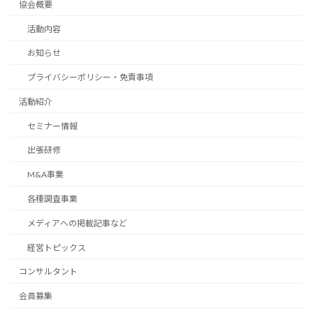
協会概要
活動内容
お知らせ
プライバシーポリシー・免責事項
活動紹介
セミナー情報
出張研修
M&A事業
各種調査事業
メディアへの掲載記事など
経営トピックス
コンサルタント
会員募集