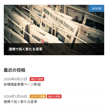
2025年10月29日
次の記事
連携で拓く新たな変革
2026年1月26日
最近の投稿
2026年6月21日
最近の投稿
各種調査事業ページ新設
2026年1月26日
メディア掲載
最近の投稿
連携で拓く新たな変革