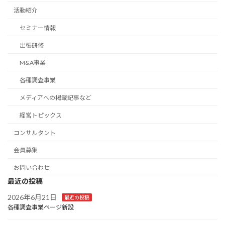
活動紹介
セミナー情報
出張研修
M&A事業
各種調査事業
メディアへの掲載記事など
経営トピックス
コンサルタント
会員募集
お問い合わせ
最近の投稿
2026年6月21日
最近の投稿
各種調査事業ページ新設