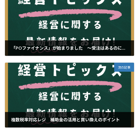
「POファイナンス」が始まりました ～受注はあるのに運転資金が苦しいことありませんか～
2024年12月10日
次の記事
複数税率対応レジ 補助金の活用と買い換えのポイント
2024年12月25日