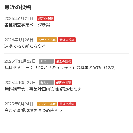
最近の投稿
2026年6月21日
最近の投稿
各種調査事業ページ新設
2026年1月26日
メディア掲載
最近の投稿
連携で拓く新たな変革
2025年11月22日
セミナー
最近の投稿
無料セミナー：「DXとセキュリティ」の基本と実践（12/2）
2025年10月29日
セミナー
最近の投稿
無料講習会：事業計画(補助金)策定セミナー
2025年8月24日
メディア掲載
最近の投稿
今こそ事業環境を見つめ直そう