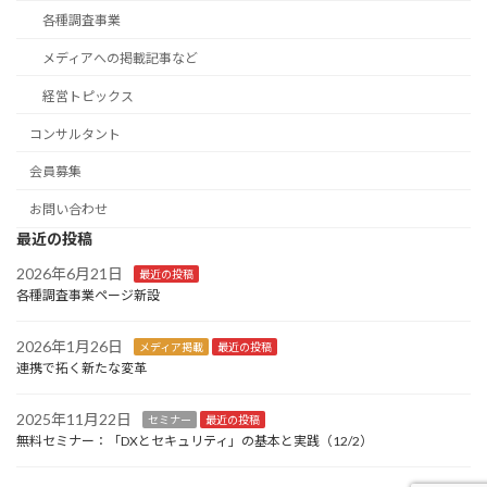
各種調査事業
メディアへの掲載記事など
経営トピックス
コンサルタント
会員募集
お問い合わせ
最近の投稿
2026年6月21日
最近の投稿
各種調査事業ページ新設
2026年1月26日
メディア掲載
最近の投稿
連携で拓く新たな変革
2025年11月22日
セミナー
最近の投稿
無料セミナー：「DXとセキュリティ」の基本と実践（12/2）