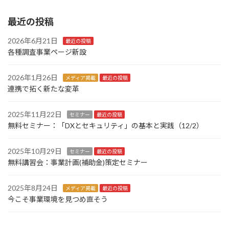
最近の投稿
2026年6月21日
最近の投稿
各種調査事業ページ新設
2026年1月26日
メディア掲載
最近の投稿
連携で拓く新たな変革
2025年11月22日
セミナー
最近の投稿
無料セミナー：「DXとセキュリティ」の基本と実践（12/2）
2025年10月29日
セミナー
最近の投稿
無料講習会：事業計画(補助金)策定セミナー
2025年8月24日
メディア掲載
最近の投稿
今こそ事業環境を見つめ直そう