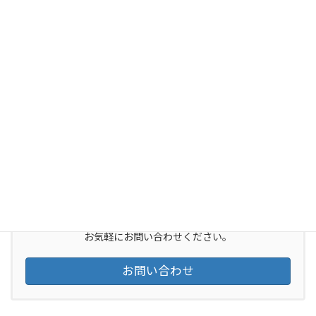
経営トピックス
当協会のメンバーが、過去に町田商工会議所ニュースに寄稿した
記事（経営トピックス）をご紹介します。
お気軽にお問い合わせください。
お問い合わせ