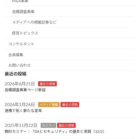
M&A事業
各種調査事業
メディアへの掲載記事など
経営トピックス
コンサルタント
会員募集
お問い合わせ
最近の投稿
2026年6月21日
最近の投稿
各種調査事業ページ新設
2026年1月26日
メディア掲載
最近の投稿
連携で拓く新たな変革
2025年11月22日
セミナー
最近の投稿
無料セミナー：「DXとセキュリティ」の基本と実践（12/2）