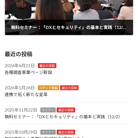
無料セミナー：「DXとセキュリティ」の基本と実践（12/2）
2025年11月22日
最近の投稿
2026年6月21日
最近の投稿
各種調査事業ページ新設
2026年1月26日
メディア掲載
最近の投稿
連携で拓く新たな変革
2025年11月22日
セミナー
最近の投稿
無料セミナー：「DXとセキュリティ」の基本と実践（12/2）
2025年10月29日
セミナー
最近の投稿