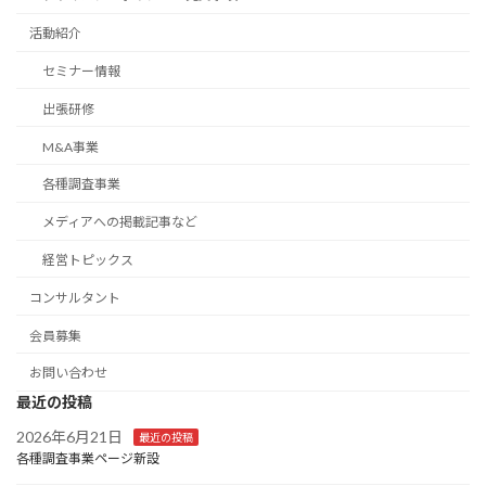
活動紹介
セミナー情報
出張研修
M&A事業
各種調査事業
メディアへの掲載記事など
経営トピックス
コンサルタント
会員募集
お問い合わせ
最近の投稿
2026年6月21日
最近の投稿
各種調査事業ページ新設