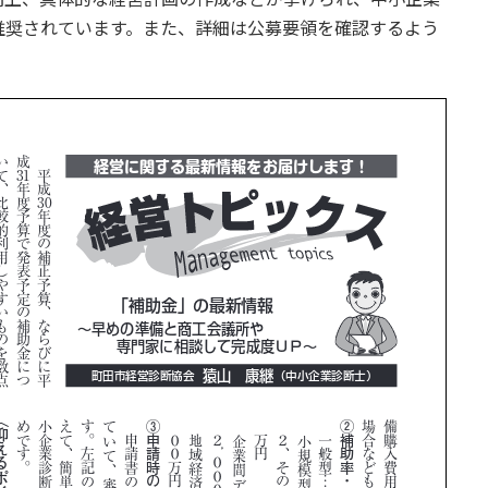
推奨されています。また、詳細は公募要領を確認するよう