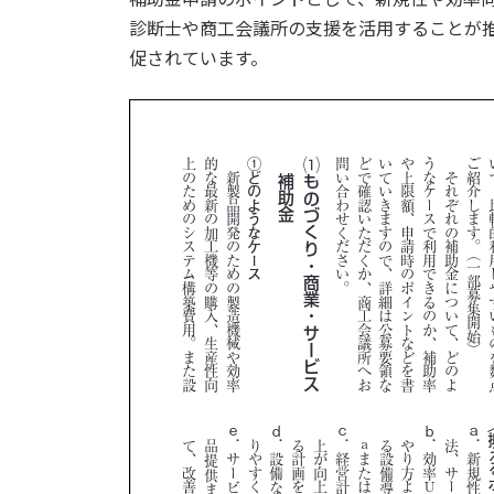
診断士や商工会議所の支援を活用することが
促されています。