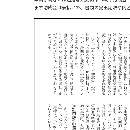
ます助成金は後払いで、書類の提出期限や内