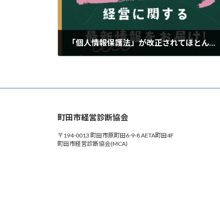
「個人情報保護法」が改正されてほとんどの事業者が対象になりました
2024年10月13日
町田市経営診断協会
〒194-0013 町田市原町田6-9-8 AETA町田4F
町田市経営診断協会(MCA)