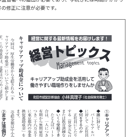
容の修正に注意が必要です。