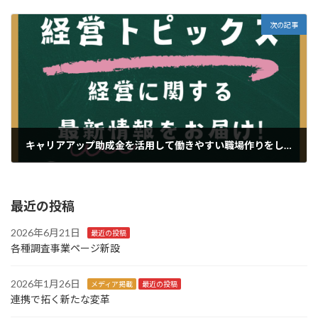
2024年10月3日
次の記事
キャリアアップ助成金を活用して働きやすい職場作りをしませんか
2024年10月13日
最近の投稿
2026年6月21日
最近の投稿
各種調査事業ページ新設
2026年1月26日
メディア掲載
最近の投稿
連携で拓く新たな変革