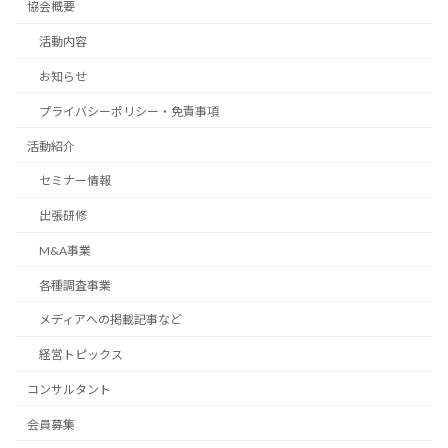
協会概要
活動内容
お知らせ
プライバシーポリシー・免責事項
活動紹介
セミナー情報
出張研修
M&A事業
各種調査事業
メディアへの掲載記事など
経営トピックス
コンサルタント
会員募集