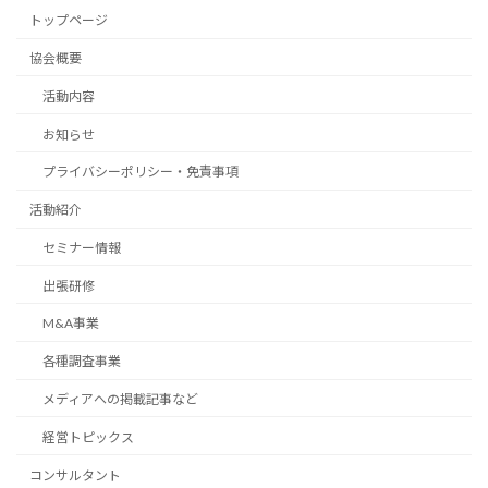
トップページ
協会概要
活動内容
お知らせ
プライバシーポリシー・免責事項
活動紹介
セミナー情報
出張研修
M&A事業
各種調査事業
メディアへの掲載記事など
経営トピックス
コンサルタント