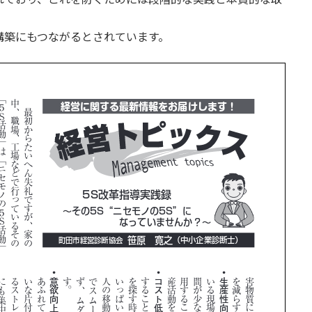
構築にもつながるとされています。