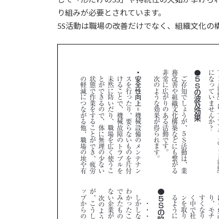
り組みが必要とされています。
5S活動は職場の改善だけでなく、組織文化の