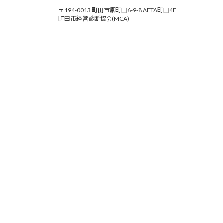
〒194-0013 町田市原町田6-9-8 AETA町田4F
町田市経営診断協会(MCA)