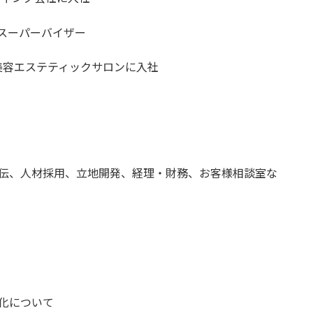
スーパーバイザー
る美容エステティックサロンに入社
伝、人材採用、立地開発、経理・財務、お客様相談室な
化について