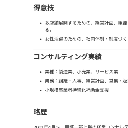
得意技
多店舗展開するための、経営計画、組織
る。
女性活躍のための、社内体制・制度づく
コンサルティング実績
業種：製造業、小売業、サービス業
業務：組織・人事、経営計画、営業・販
小規模事業者持続化補助金支援
略歴
2001年4月～ 東証一部上場の経営コンサル