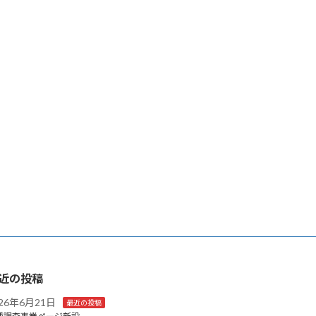
近の投稿
026年6月21日
最近の投稿