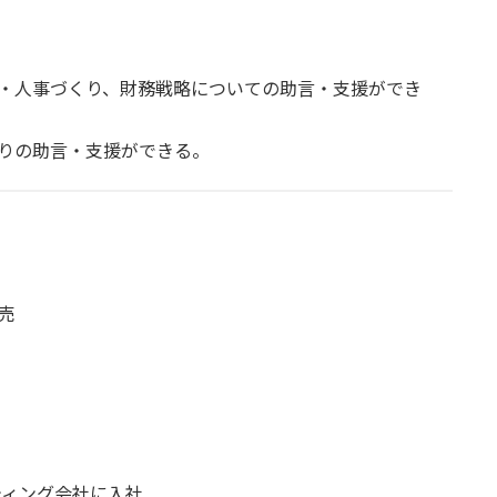
・人事づくり、財務戦略についての助言・支援ができ
りの助言・支援ができる。
売
ティング会社に入社