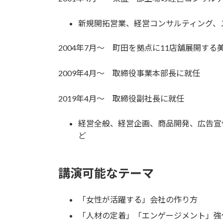
新規開拓営業、経営コンサルティング、
2004年7月～ 町田を拠点に11店舗展開す
2009年4月～ 取締役事業本部長に就任
2019年4月～ 取締役副社長に就任
経営全般、経営企画、商品開発、広告宣
ど
講演可能なテーマ
「女性が活躍する」会社の作り方
「人材の定着」「エンゲージメント」強