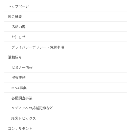
トップページ
協会概要
活動内容
お知らせ
プライバシーポリシー・免責事項
活動紹介
セミナー情報
出張研修
M&A事業
各種調査事業
メディアへの掲載記事など
経営トピックス
コンサルタント