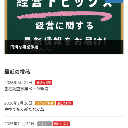
円滑な事業承継
2025年2月19日
最近の投稿
2026年6月21日
最近の投稿
各種調査事業ページ新設
2026年1月26日
メディア掲載
最近の投稿
連携で拓く新たな変革
2025年11月22日
セミナー
最近の投稿