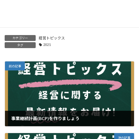
事業継続計画(BCP)を作りましょう
2025年2月17日
経営トピックス
カテゴリー
2021
タグ
前の記事
事業継続計画(BCP)を作りましょう
2025年2月17日
次の記事