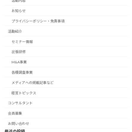
活動内容
お知らせ
プライバシーポリシー・免責事項
活動紹介
セミナー情報
出張研修
M&A事業
各種調査事業
メディアへの掲載記事など
経営トピックス
コンサルタント
会員募集
お問い合わせ
最近の投稿